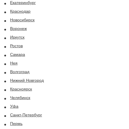
Екатеринбург
Краснодар
Новосибирск
Воронеж
Иркутск
Ростов
Самара
Нея
Волгоград
Нижний Новгород
Красноярск
Челябинск
Уфа
Санкт-Петербург
Пермь