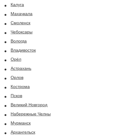
Калуга
Махачкала
Смоленск
Чебоксары
Вологда
Владивосток
Орёл
Астрахань
Орлов
Кострома
Псков
Великий Новгород
Набережные Челны
Мурманск
Архангельск