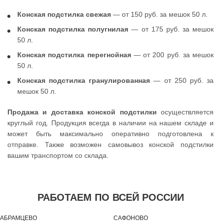
Конская подстилка свежая
— от 150 руб. за мешок 50 л.
Конская подстилка полугнилая
— от 175 руб. за мешок
50 л.
Конская подстилка перегнойная
— от 200 руб. за мешок
50 л.
Конская подстилка гранулированная
— от 250 руб. за
мешок 50 л.
Продажа и доставка конской подстилки
осуществляется
круглый год. Продукция всегда в наличии на нашем складе и
может быть максимально оперативно подготовлена к
отправке. Также возможен самовывоз конской подстилки
вашим транспортом со склада.
РАБОТАЕМ ПО ВСЕЙ РОССИИ
АБРАМЦЕВО
САФОНОВО