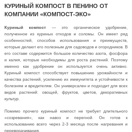
КУРИНЫЙ КОМПОСТ В ПЕНИНО ОТ
КОМПАНИИ «КОМПОСТ-ЭКО»
Куриный компост
— это органическое удобрение,
полученное из куриных отходов и соломы. Он имеет ряд
особенностей, способов использования и преимуществ,
которые делают его полезным для садоводов и огородников. В
его составе содержится большое количество азота, фосфора
и калия, которые необходимы для роста растений. Поэтому
именно как удобрение он используется очень активно.
Куриный компост способствует повышению урожайности и
качества растений, усилению их иммунитета и устойчивости к
болезням и вредителям. Он универсален и подходит для всех
видов растений: овощей, фруктов, цветов, декоративных
культур.
Помимо прочего куриный компост не требует длительного
«созревания», как навоз и перегной. Он готов к
использованию всего через 2-3 месяца после нагревания и
переворачивания.