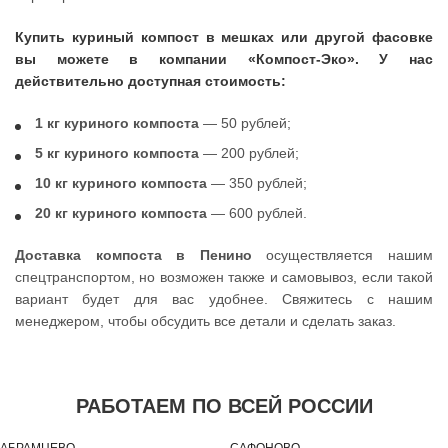
Купить куриный компост в мешках или другой фасовке
вы можете в компании «Компост-Эко». У нас
действительно доступная стоимость:
1 кг куриного компоста
— 50 рублей;
5 кг куриного компоста
— 200 рублей;
10 кг куриного компоста
— 350 рублей;
20 кг куриного компоста
— 600 рублей.
Доставка компоста в Пенино
осуществляется нашим
спецтранспортом, но возможен также и самовывоз, если такой
вариант будет для вас удобнее. Свяжитесь с нашим
менеджером, чтобы обсудить все детали и сделать заказ.
РАБОТАЕМ ПО ВСЕЙ РОССИИ