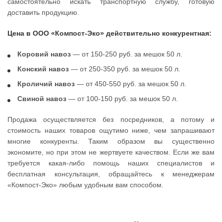
самостоятельно искать транспортную службу, готовую
доставить продукцию.
Цена в ООО «Компост-Эко» действительно конкурентная:
Коровий навоз
— от 150-250 руб. за мешок 50 л.
Конский навоз
— от 250-350 руб. за мешок 50 л.
Кроличий навоз
— от 450-550 руб. за мешок 50 л.
Свиной навоз
— от 100-150 руб. за мешок 50 л.
Продажа осуществляется без посредников, а потому и
стоимость наших товаров ощутимо ниже, чем запрашивают
многие конкуренты. Таким образом вы существенно
экономите, но при этом не жертвуете качеством. Если же вам
требуется какая-либо помощь наших специалистов и
бесплатная консультация, обращайтесь к менеджерам
«Компост-Эко» любым удобным вам способом.