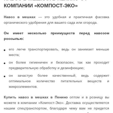
КОМПАНИИ «КОМПОСТ-ЭКО»
Навоз в мешках
— это удобная и практичная фасовка
органического удобрения для вашего сада или огорода.
Он имеет несколько преимуществ перед навозом
россыпью:
его легче транспортировать, ведь он занимает меньше
места;
он более гигиеничен и безопасен, так как проходит
предварительную обработку и дезинфекцию;
он зачастую более качественный, ведь содержит
оптимальное количество питательных веществ и
микроэлементов.
Купить навоз в мешках в Пенино
оптом и в розницу вы
можете в компании «Компост-Эко». Доставка осуществляется
нашим спецтранспортом, благодаря чему вам не придется