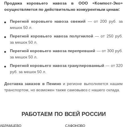
Продажа коровьего навоза в ООО «Компост-Эко»
осуществляется по действительно конкурентным ценам:
Перегной коровьего навоза свежий
— от 200 руб. за
мешок 50 л.
Перегной коровьего навоза полугнилой
— от 250 руб.
за мешок 50 л.
Перегной коровьего навоза перепревший
— от 300 руб.
за мешок 50 л.
Перегной коровьего навоза гранулированный
— от 320
руб. за мешок 50 л.
Доставка заказов в Пенино
и регионе выполняется нашим
транспортом, но возможен также самовывоз с нашего склада.
РАБОТАЕМ ПО ВСЕЙ РОССИИ
АБРАМЦЕВО
САФОНОВО